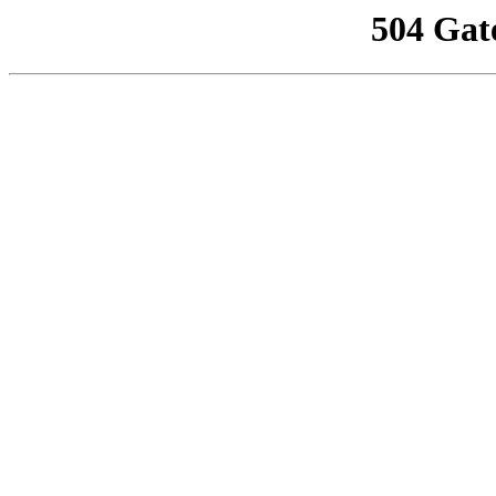
504 Gat